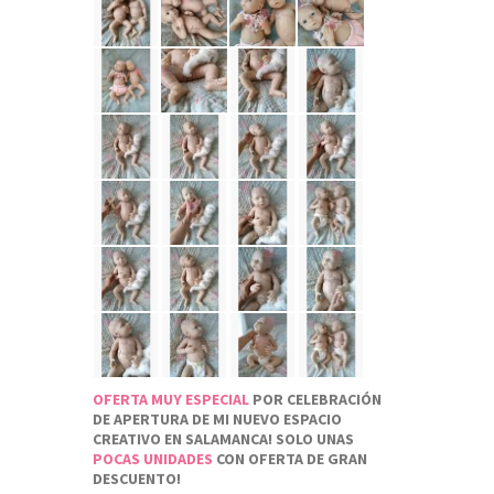
OFERTA MUY ESPECIAL
POR CELEBRACIÓN
DE APERTURA DE MI NUEVO ESPACIO
CREATIVO EN SALAMANCA! SOLO UNAS
POCAS UNIDADES
CON OFERTA DE GRAN
DESCUENTO!