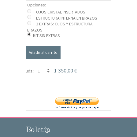
Opciones:
+ OJOS CRISTAL INSERTADOS
+ ESTRUCTURA INTERNA EN BRAZOS
+ 2 EXTRAS: OJOS Y ESTRUCTURA
BRAZOS
KIT SIN EXTRAS
Añadir al carrito
1 350,00 €
uds.:
Boletín